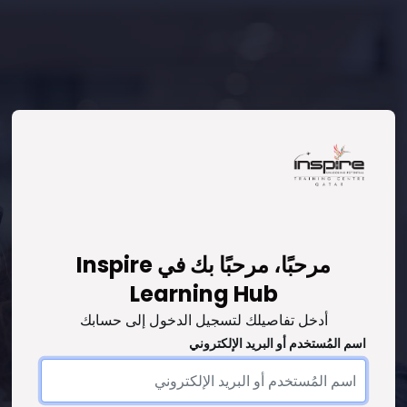
مرحبًا، مرحبًا بك في Inspire
تخطى لتنشيء حسابًا جديدًا
Learning Hub
أدخل تفاصيلك لتسجيل الدخول إلى حسابك
اسم المُستخدم أو البريد الإلكتروني
اسم المُستخدم أو البريد الإلكتروني