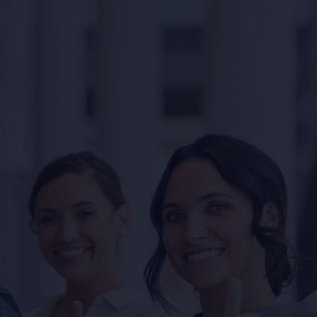
خطى إلى المحتوى الرئيسي