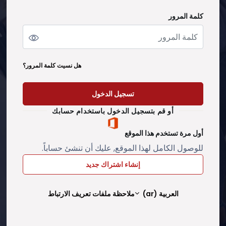
كلمة المرور
كلمة المرور
هل نسيت كلمة المرور؟
تسجيل الدخول
أو قم بتسجيل الدخول باستخدام حسابك
أول مرة تستخدم هذا الموقع
للوصول الكامل لهذا الموقع, عليك أن تنشئ حساباً.
إنشاء اشتراك جديد
العربية ‎(ar)‎
ملاحظة ملفات تعريف الارتباط