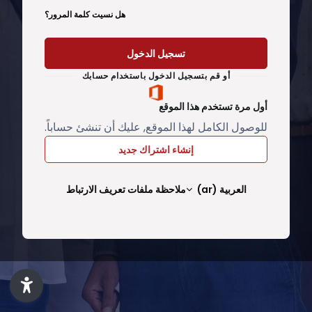
هل نسيت كلمة المرور؟
تسجيل الدخول
أو قم بتسجيل الدخول باستخدام حسابك
أول مرة تستخدم هذا الموقع
للوصول الكامل لهذا الموقع, عليك أن تنشئ حساباً.
إنشاء اشتراك جديد
العربية ‎(ar)‎
ملاحظة ملفات تعريف الارتباط