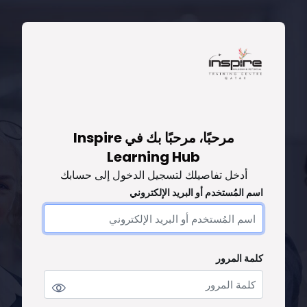
خطى إلى المحتوى الرئيسي
تخطى لتنشيء حسابًا جديدًا
مرحبًا، مرحبًا بك في Inspire
Learning Hub
أدخل تفاصيلك لتسجيل الدخول إلى حسابك
اسم المُستخدم أو البريد الإلكتروني
اسم المُستخدم أو البريد الإلكتروني
كلمة المرور
كلمة المرور